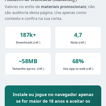
Valores no estilo de
materiais promocionais
; não
são auditoria desta página. Use apenas como
contexto e confira na sua conta.
187k+
4,7
Downloads (ref.)
Nota (ref.)
~58MB
68%
Tamanho aprox. (ref.)
Uso app vs web (ref.)
Instale ou jogue no navegador apenas
se for maior de 18 anos e aceitar os