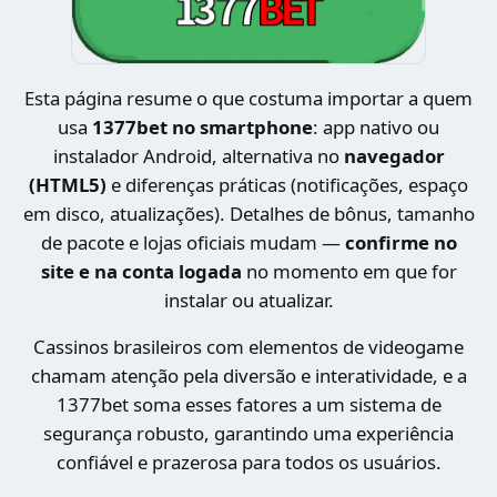
Esta página resume o que costuma importar a quem
usa
1377bet no smartphone
: app nativo ou
instalador Android, alternativa no
navegador
(HTML5)
e diferenças práticas (notificações, espaço
em disco, atualizações). Detalhes de bônus, tamanho
de pacote e lojas oficiais mudam —
confirme no
site e na conta logada
no momento em que for
instalar ou atualizar.
Cassinos brasileiros com elementos de videogame
chamam atenção pela diversão e interatividade, e a
1377bet soma esses fatores a um sistema de
segurança robusto, garantindo uma experiência
confiável e prazerosa para todos os usuários.