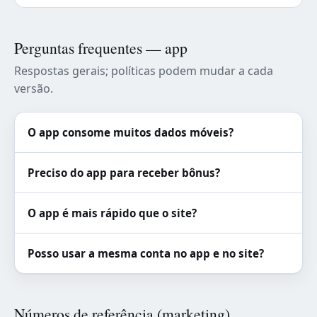
Perguntas frequentes — app
Respostas gerais; políticas podem mudar a cada
versão.
O app consome muitos dados móveis?
Preciso do app para receber bônus?
O app é mais rápido que o site?
Posso usar a mesma conta no app e no site?
Números de referência (marketing)