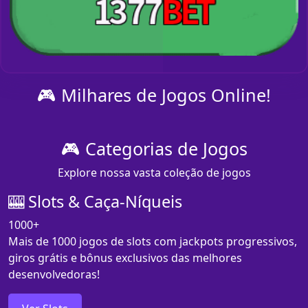
🎮 Milhares de Jogos Online!
🎮 Categorias de Jogos
Explore nossa vasta coleção de jogos
🎰 Slots & Caça-Níqueis
1000+
Mais de 1000 jogos de slots com jackpots progressivos,
giros grátis e bônus exclusivos das melhores
desenvolvedoras!