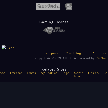
Gaming License
Responsible Gambling
About us
Copyrights © 2026 All Rights Reserved by
1377bet
Related Sites
ade
Eventos
Dicas
Aplicativo
Jogo
Sobre
Casino
Es
Nós