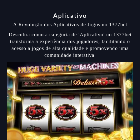
Aplicativo
A Revolução dos Aplicativos de Jogos no 1377bet
Descubra como a categoria de 'Aplicativo' no 1377bet
transforma a experiência dos jogadores, facilitando o
acesso a jogos de alta qualidade e promovendo uma
comunidade interativa.