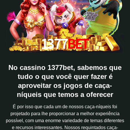
No cassino 1377bet, sabemos que
tudo o que você quer fazer é
aproveitar os jogos de caça-
níqueis que temos a oferecer
É por isso que cada um de nossos caça-níqueis foi
projetado para lhe proporcionar a melhor experiência
possível, com uma enorme variedade de temas diferentes
e recursos interessantes. Nossos requintados caça-