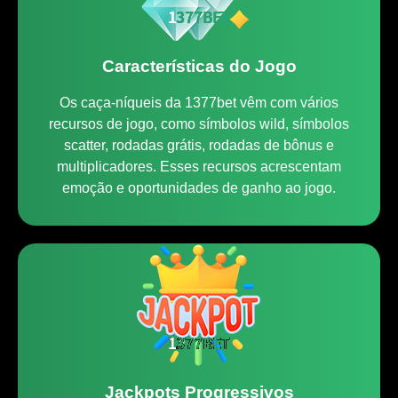
Características do Jogo
Os caça-níqueis da 1377bet vêm com vários
recursos de jogo, como símbolos wild, símbolos
scatter, rodadas grátis, rodadas de bônus e
multiplicadores. Esses recursos acrescentam
emoção e oportunidades de ganho ao jogo.
Jackpots Progressivos