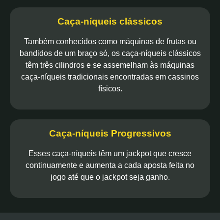
Caça-níqueis clássicos
Também conhecidos como máquinas de frutas ou
bandidos de um braço só, os caça-níqueis clássicos
têm três cilindros e se assemelham às máquinas
caça-níqueis tradicionais encontradas em cassinos
físicos.
Caça-níqueis Progressivos
Esses caça-níqueis têm um jackpot que cresce
continuamente e aumenta a cada aposta feita no
jogo até que o jackpot seja ganho.