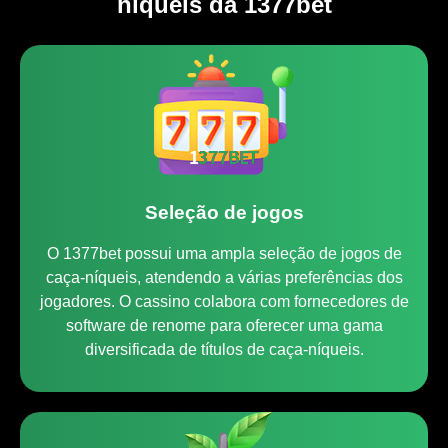
níqueis da 1377bet
Seleção de jogos
O 1377bet possui uma ampla seleção de jogos de
caça-níqueis, atendendo a várias preferências dos
jogadores. O cassino colabora com fornecedores de
software de renome para oferecer uma gama
diversificada de títulos de caça-níqueis.