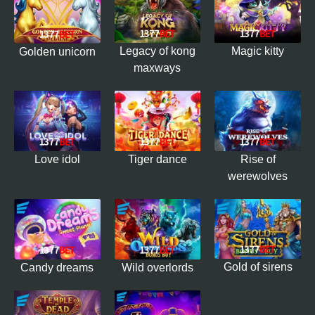
Legacy of kong
Magic kitty
Golden unicorn
maxways
Tiger dance
Love idol
Rise of
werewolves
Gold of sirens
Wild overlords
Candy dreams