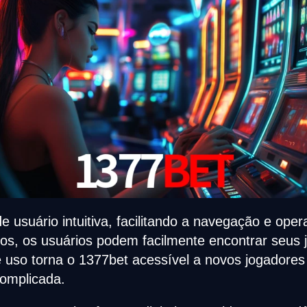
 usuário intuitiva, facilitando a navegação e op
os, os usuários podem facilmente encontrar seus jo
e uso torna o 1377bet acessível a novos jogadores
complicada.