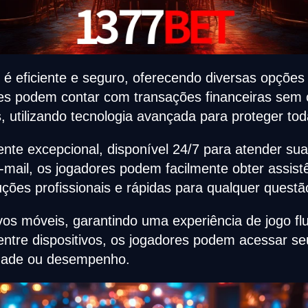
é eficiente e seguro, oferecendo diversas opções
es podem contar com transações financeiras sem 
 utilizando tecnologia avançada para proteger to
ente excepcional, disponível 24/7 para atender su
e-mail, os jogadores podem facilmente obter assist
uções profissionais e rápidas para qualquer quest
ivos móveis, garantindo uma experiência de jogo f
entre dispositivos, os jogadores podem acessar seu
idade ou desempenho.