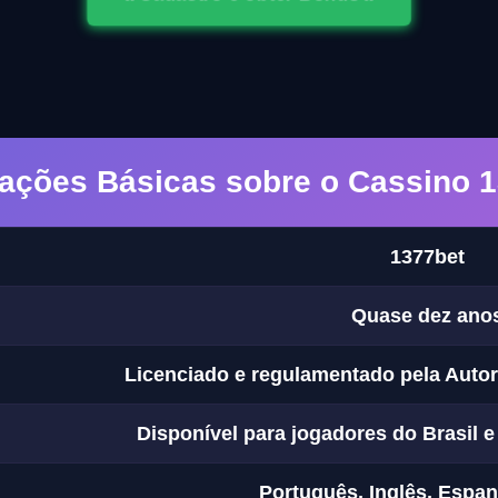
ações Básicas sobre o Cassino 
1377bet
Quase dez ano
Licenciado e regulamentado pela Autor
Disponível para jogadores do Brasil e
Português, Inglês, Espan