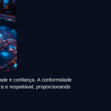
ade e confiança. A conformidade
a e respeitável, proporcionando