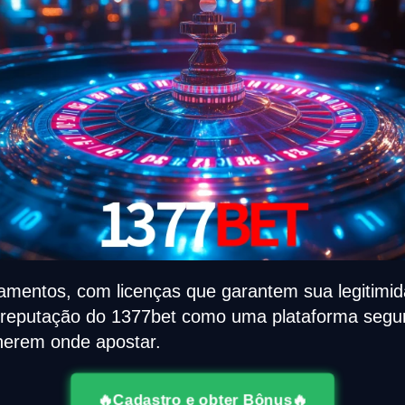
amentos, com licenças que garantem sua legitimid
 reputação do 1377bet como uma plataforma segur
lherem onde apostar.
🔥Cadastro e obter Bônus🔥