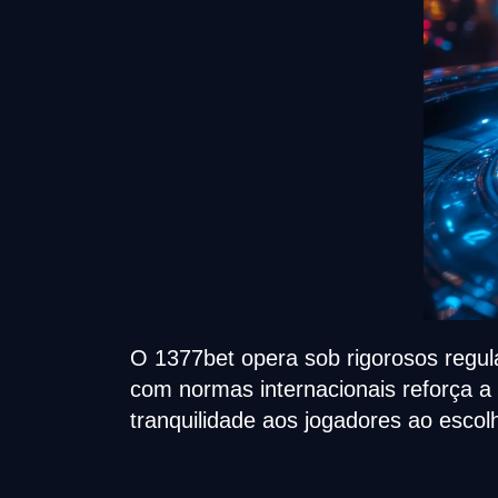
O 1377bet opera sob rigorosos regul
com normas internacionais reforça a
tranquilidade aos jogadores ao esco